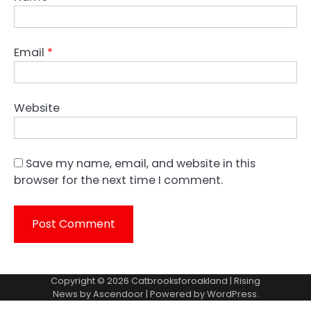
Email
*
Website
Save my name, email, and website in this
browser for the next time I comment.
Copyright © 2026
Catbrooksforoakland
| Rising
News by
Ascendoor
| Powered by
WordPress
.