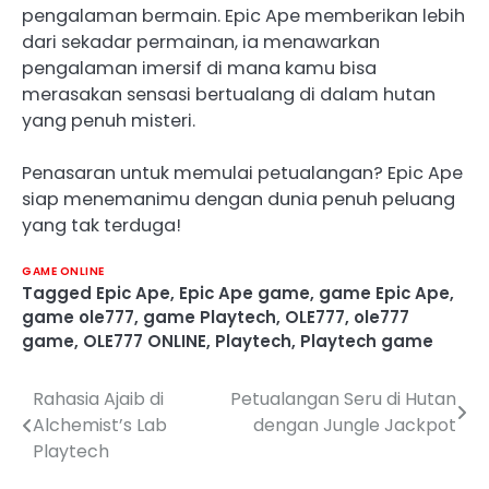
pengalaman bermain. Epic Ape memberikan lebih
dari sekadar permainan, ia menawarkan
pengalaman imersif di mana kamu bisa
merasakan sensasi bertualang di dalam hutan
yang penuh misteri.
Penasaran untuk memulai petualangan? Epic Ape
siap menemanimu dengan dunia penuh peluang
yang tak terduga!
GAME ONLINE
Tagged
Epic Ape
,
Epic Ape game
,
game Epic Ape
,
game ole777
,
game Playtech
,
OLE777
,
ole777
game
,
OLE777 ONLINE
,
Playtech
,
Playtech game
Rahasia Ajaib di
Petualangan Seru di Hutan
Post
Alchemist’s Lab
dengan Jungle Jackpot
navigation
Playtech