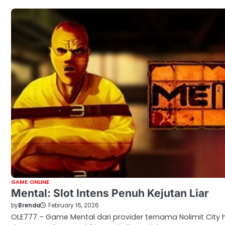
GAME ONLINE
Mental: Slot Intens Penuh Kejutan Liar
by
Brenda
February 16, 2026
OLE777 – Game Mental dari provider ternama Nolimit City