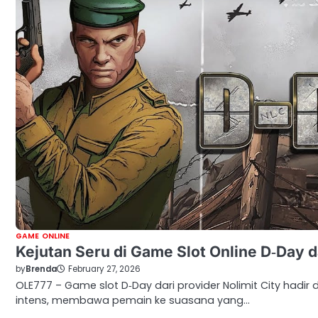
GAME ONLINE
Kejutan Seru di Game Slot Online D‑Day da
by
Brenda
February 27, 2026
OLE777 – Game slot D‑Day dari provider Nolimit City had
intens, membawa pemain ke suasana yang…