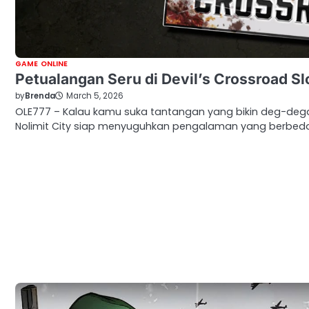
GAME ONLINE
Petualangan Seru di Devil’s Crossroad Sl
by
Brenda
March 5, 2026
OLE777 – Kalau kamu suka tantangan yang bikin deg-degan
Nolimit City siap menyuguhkan pengalaman yang berbed