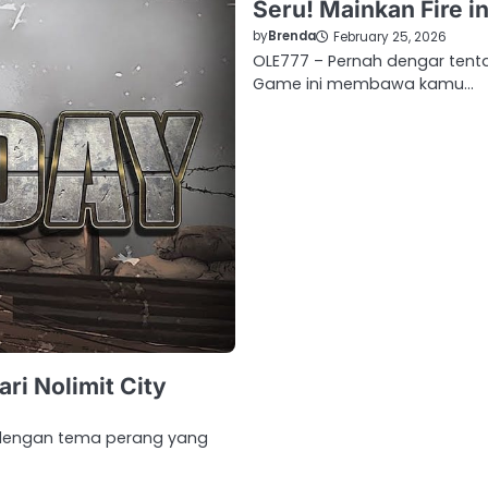
Seru! Mainkan Fire i
by
Brenda
February 25, 2026
OLE777 – Pernah dengar tentang
Game ini membawa kamu…
ri Nolimit City
ir dengan tema perang yang